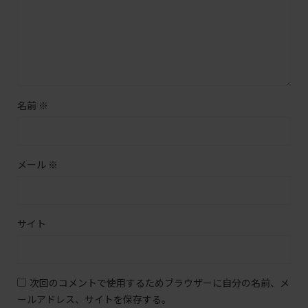
名前
※
メール
※
サイト
次回のコメントで使用するためブラウザーに自分の名前、メ
ールアドレス、サイトを保存する。