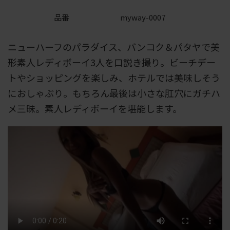
品番
myway-0007
ニューハーフのパラダイス、バンコク＆パタヤで美
形素人レディボーイ3人を口説き撮り。ビーチデー
トやショッピングを楽しみ、ホテルでは美味しそう
におしゃぶり。もちろん最後は小さな肛穴にガチハ
メ三昧。素人レディボーイを堪能します。