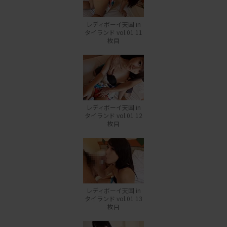
レディボーイ天国 in
タイランド vol.01 11
枚目
レディボーイ天国 in
タイランド vol.01 12
枚目
レディボーイ天国 in
タイランド vol.01 13
枚目