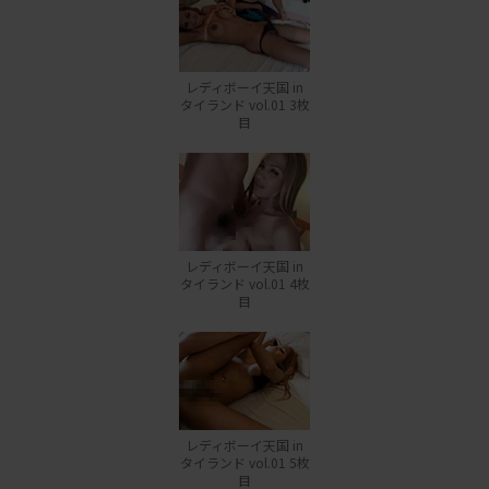
レディボーイ天国 in
タイランド vol.01 3枚
目
レディボーイ天国 in
タイランド vol.01 4枚
目
レディボーイ天国 in
タイランド vol.01 5枚
目