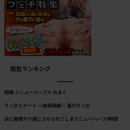
閲覧ランキング
超嬢 ≪ニューハーフ≫ みるく
りっかとデート ～南房総編～ 夏川りっか
女に無理やり感じさせられてしまうニューハーフ8時間