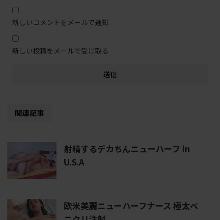
新しいコメントをメールで通知
新しい投稿をメールで受け取る
関連記事
射精するデカちんニューハーフ in
U.S.A
欧米美麗ニューハーフナース 極太ペ
ニクリ注射