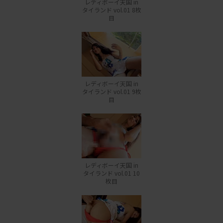
レディボーイ天国 in
タイランド vol.01 8枚
目
レディボーイ天国 in
タイランド vol.01 9枚
目
レディボーイ天国 in
タイランド vol.01 10
枚目